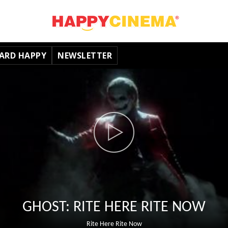
ARD HAPPY
NEWSLETTER
GHOST: RITE HERE RITE NOW
Rite Here Rite Now