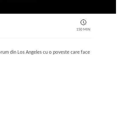
150 MIN
Forum din Los Angeles cu o poveste care face