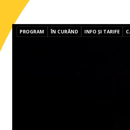
PROGRAM
ÎN CURÂND
INFO ȘI TARIFE
C