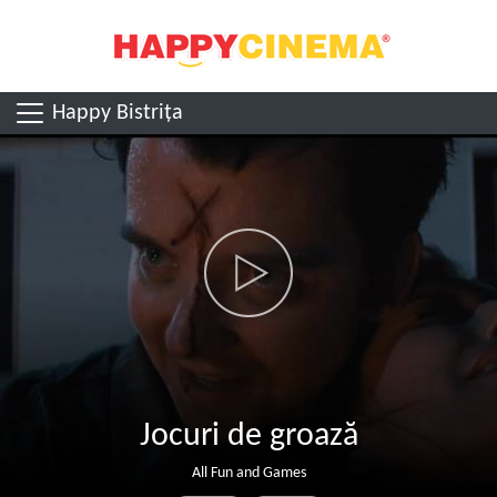
Happy Bistrița
Jocuri de groază
All Fun and Games