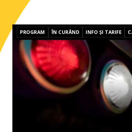
PROGRAM
ÎN CURÂND
INFO ȘI TARIFE
C