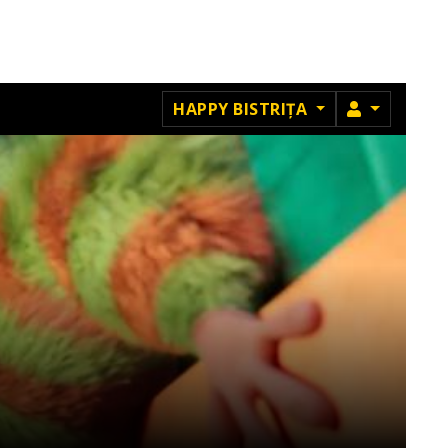
MEMBRU
HAPPY BISTRIȚA