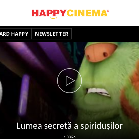
ARD HAPPY
NEWSLETTER
Lumea secretă a spiridușilor
Finnick