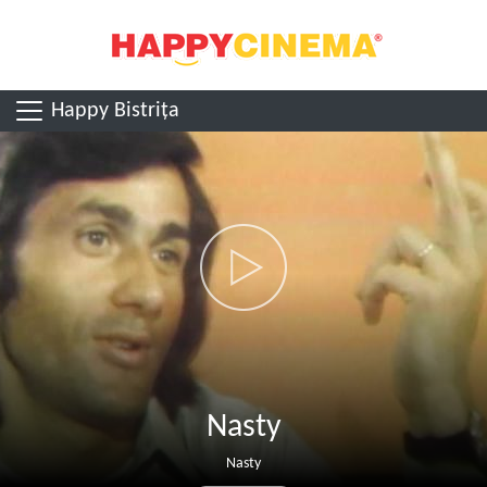
Happy Bistrița
Nasty
Nasty