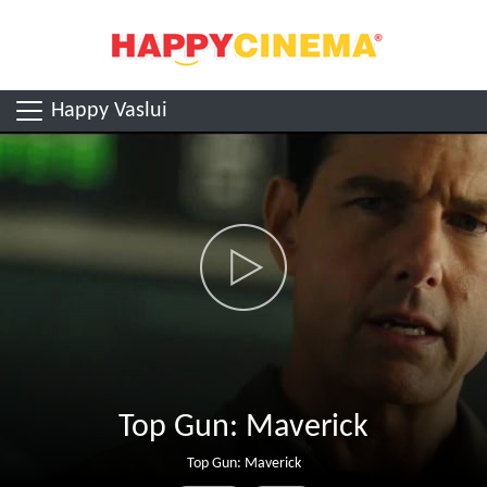
Happy Vaslui
Top Gun: Maverick
Top Gun: Maverick