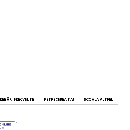
REBĂRI FRECVENTE
PETRECEREA TA!
SCOALA ALTFEL