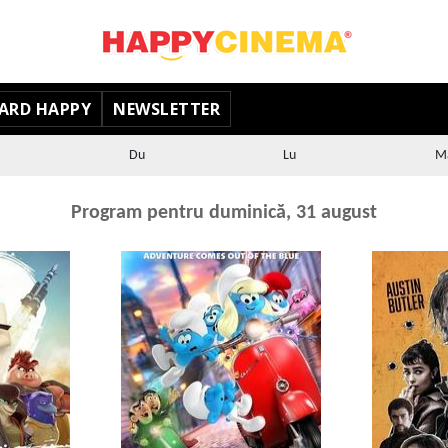
ARD HAPPY
NEWSLETTER
Du
Lu
M
Program pentru duminică, 31 august