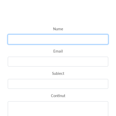
Nume
Email
Subiect
Continut