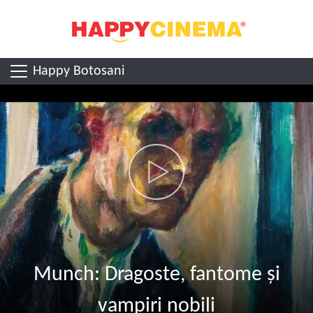
Happy Botosani
Munch: Dragoste, fantome și
vampiri nobili